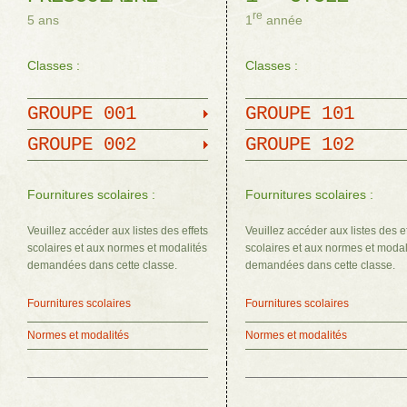
re
5 ans
1
année
Classes :
Classes :
GROUPE 001
GROUPE 101
GROUPE 002
GROUPE 102
Fournitures scolaires :
Fournitures scolaires :
Veuillez accéder aux listes des effets
Veuillez accéder aux listes des e
scolaires et aux normes et modalités
scolaires et aux normes et modal
demandées dans cette classe.
demandées dans cette classe.
Fournitures scolaires
Fournitures scolaires
Normes et modalités
Normes et modalités