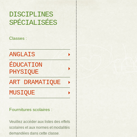
DISCIPLINES
SPÉCIALISÉES
Classes :
ANGLAIS
ÉDUCATION
PHYSIQUE
ART DRAMATIQUE
MUSIQUE
Fournitures scolaires :
Veuillez accéder aux listes des effets
scolaires et aux normes et modalités
demandées dans cette classe.